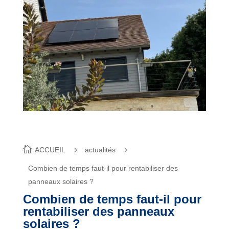
ACCUEIL
actualités
Combien de temps faut-il pour rentabiliser des
panneaux solaires ?
Combien de temps faut-il pour
rentabiliser des panneaux
solaires ?