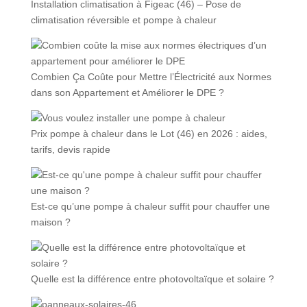
Installation climatisation à Figeac (46) – Pose de
climatisation réversible et pompe à chaleur
Combien Ça Coûte pour Mettre l’Électricité aux Normes
dans son Appartement et Améliorer le DPE ?
Prix pompe à chaleur dans le Lot (46) en 2026 : aides,
tarifs, devis rapide
Est-ce qu’une pompe à chaleur suffit pour chauffer une
maison ?
Quelle est la différence entre photovoltaïque et solaire ?