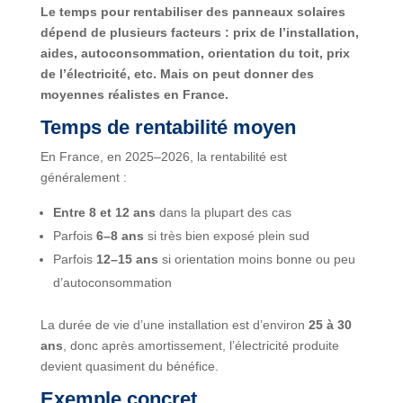
Le temps pour rentabiliser des panneaux solaires
dépend de plusieurs facteurs : prix de l’installation,
aides, autoconsommation, orientation du toit, prix
de l’électricité, etc. Mais on peut donner des
moyennes réalistes en France.
Temps de rentabilité moyen
En France, en 2025–2026, la rentabilité est
généralement :
Entre 8 et 12 ans
dans la plupart des cas
Parfois
6–8 ans
si très bien exposé plein sud
Parfois
12–15 ans
si orientation moins bonne ou peu
d’autoconsommation
La durée de vie d’une installation est d’environ
25 à 30
ans
, donc après amortissement, l’électricité produite
devient quasiment du bénéfice.
Exemple concret