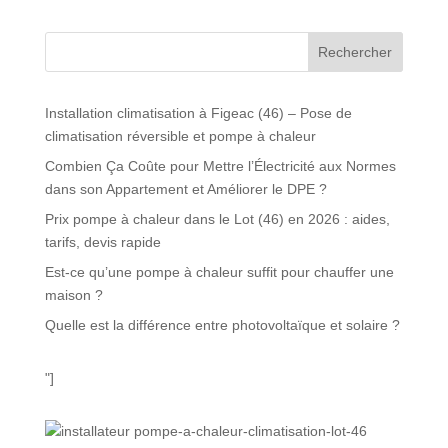
Rechercher
Installation climatisation à Figeac (46) – Pose de
climatisation réversible et pompe à chaleur
Combien Ça Coûte pour Mettre l’Électricité aux Normes
dans son Appartement et Améliorer le DPE ?
Prix pompe à chaleur dans le Lot (46) en 2026 : aides,
tarifs, devis rapide
Est-ce qu’une pompe à chaleur suffit pour chauffer une
maison ?
Quelle est la différence entre photovoltaïque et solaire ?
"]