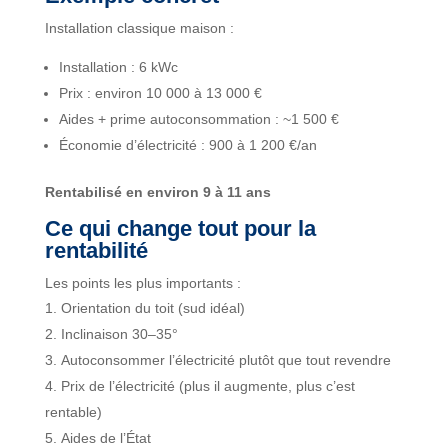
Installation classique maison :
Installation : 6 kWc
Prix : environ 10 000 à 13 000 €
Aides + prime autoconsommation : ~1 500 €
Économie d’électricité : 900 à 1 200 €/an
Rentabilisé en environ 9 à 11 ans
Ce qui change tout pour la
rentabilité
Les points les plus importants :
Orientation du toit (sud idéal)
Inclinaison 30–35°
Autoconsommer l’électricité plutôt que tout revendre
Prix de l’électricité (plus il augmente, plus c’est
rentable)
Aides de l’État