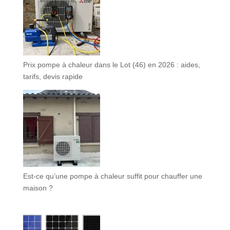
Prix pompe à chaleur dans le Lot (46) en 2026 : aides,
tarifs, devis rapide
Est-ce qu’une pompe à chaleur suffit pour chauffer une
maison ?