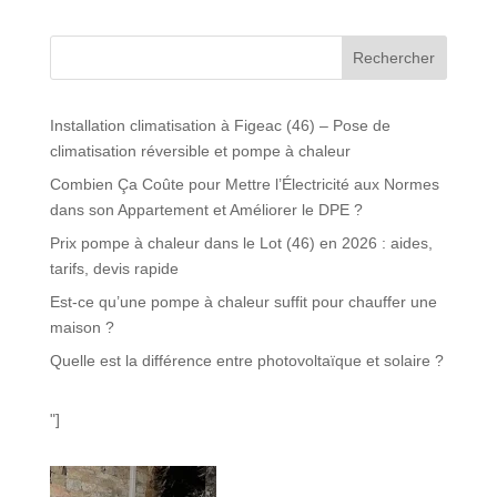
Rechercher
Installation climatisation à Figeac (46) – Pose de
climatisation réversible et pompe à chaleur
Combien Ça Coûte pour Mettre l’Électricité aux Normes
dans son Appartement et Améliorer le DPE ?
Prix pompe à chaleur dans le Lot (46) en 2026 : aides,
tarifs, devis rapide
Est-ce qu’une pompe à chaleur suffit pour chauffer une
maison ?
Quelle est la différence entre photovoltaïque et solaire ?
"]