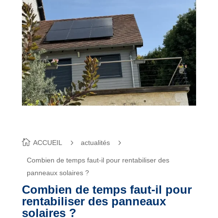
ACCUEIL
actualités
Combien de temps faut-il pour rentabiliser des
panneaux solaires ?
Combien de temps faut-il pour
rentabiliser des panneaux
solaires ?