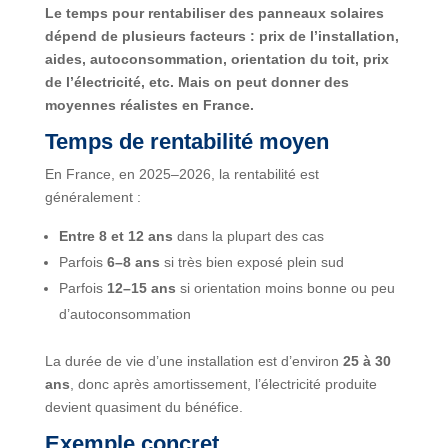
Le temps pour rentabiliser des panneaux solaires
dépend de plusieurs facteurs : prix de l’installation,
aides, autoconsommation, orientation du toit, prix
de l’électricité, etc. Mais on peut donner des
moyennes réalistes en France.
Temps de rentabilité moyen
En France, en 2025–2026, la rentabilité est
généralement :
Entre 8 et 12 ans
dans la plupart des cas
Parfois
6–8 ans
si très bien exposé plein sud
Parfois
12–15 ans
si orientation moins bonne ou peu
d’autoconsommation
La durée de vie d’une installation est d’environ
25 à 30
ans
, donc après amortissement, l’électricité produite
devient quasiment du bénéfice.
Exemple concret