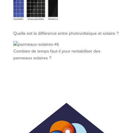
Quelle est la différence entre photovoltaïque et solaire ?
Combien de temps faut-il pour rentabiliser des
panneaux solaires ?