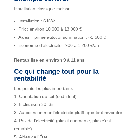
Installation classique maison :
Installation : 6 kWc
Prix : environ 10 000 à 13 000 €
Aides + prime autoconsommation : ~1 500 €
Économie d’électricité : 900 à 1 200 €/an
Rentabilisé en environ 9 à 11 ans
Ce qui change tout pour la
rentabilité
Les points les plus importants :
Orientation du toit (sud idéal)
Inclinaison 30–35°
Autoconsommer l’électricité plutôt que tout revendre
Prix de l’électricité (plus il augmente, plus c’est
rentable)
Aides de l’État