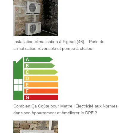
Installation climatisation à Figeac (46) – Pose de
climatisation réversible et pompe à chaleur
Combien Ça Coûte pour Mettre l’Électricité aux Normes
dans son Appartement et Améliorer le DPE ?