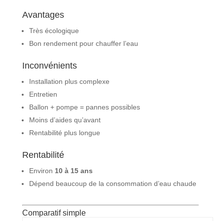
Avantages
Très écologique
Bon rendement pour chauffer l’eau
Inconvénients
Installation plus complexe
Entretien
Ballon + pompe = pannes possibles
Moins d’aides qu’avant
Rentabilité plus longue
Rentabilité
Environ
10 à 15 ans
Dépend beaucoup de la consommation d’eau chaude
Comparatif simple