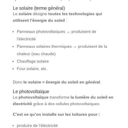
Le solaire (terme général)
Le
solaire
désigne
toutes les technologies qui
utilisent l’énergie du soleil
:
Panneaux photovoltaïques → produisent de
l’électricité
Panneaux solaires thermiques → produisent de la
chaleur (eau chaude)
Chauffage solaire
Four solaire, etc.
Donc
le solaire = énergie du soleil en général
.
Le photovoltaïque
Le
photovoltaïque
transforme
la lumière du soleil en
électricité
grâce à des cellules photovoltaïques.
C’est ce qu’on installe sur les toitures pour :
produire de l’électricité