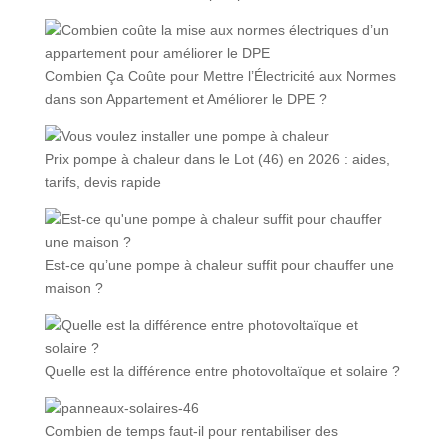
Combien Ça Coûte pour Mettre l’Électricité aux Normes
dans son Appartement et Améliorer le DPE ?
Prix pompe à chaleur dans le Lot (46) en 2026 : aides,
tarifs, devis rapide
Est-ce qu’une pompe à chaleur suffit pour chauffer une
maison ?
Quelle est la différence entre photovoltaïque et solaire ?
Combien de temps faut-il pour rentabiliser des