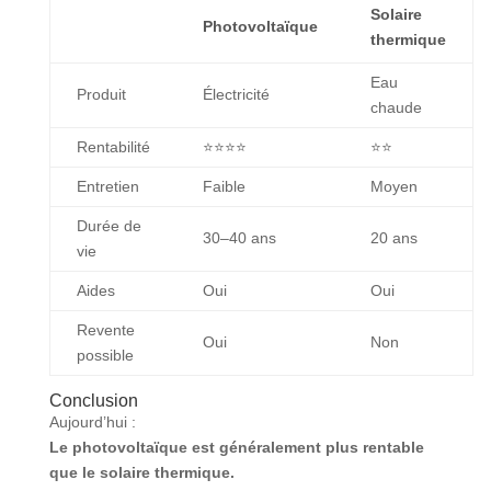
Solaire
Photovoltaïque
thermique
Eau
Produit
Électricité
chaude
Rentabilité
⭐⭐⭐⭐
⭐⭐
Entretien
Faible
Moyen
Durée de
30–40 ans
20 ans
vie
Aides
Oui
Oui
Revente
Oui
Non
possible
Conclusion
Aujourd’hui :
Le photovoltaïque est généralement plus rentable
que le solaire thermique.