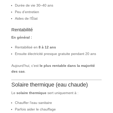
Durée de vie 30–40 ans
Peu d’entretien
Aides de l’État
Rentabilité
En général :
Rentabilisé en
8 à 12 ans
Ensuite électricité presque gratuite pendant 20 ans
Aujourd’hui, c’est
le plus rentable dans la majorité
des cas
.
Solaire thermique (eau chaude)
Le
solaire thermique
sert uniquement à :
Chauffer l’eau sanitaire
Parfois aider le chauffage