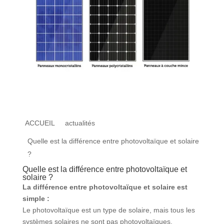
ACCUEIL
actualités
Quelle est la différence entre photovoltaïque et solaire
?
Quelle est la différence entre photovoltaïque et
solaire ?
La différence entre photovoltaïque et solaire est
simple :
Le photovoltaïque est un type de solaire, mais tous les
systèmes solaires ne sont pas photovoltaïques.