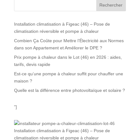
Rechercher
Installation climatisation à Figeac (46) – Pose de
climatisation réversible et pompe à chaleur
Combien Ça Coûte pour Mettre l’Électricité aux Normes
dans son Appartement et Améliorer le DPE ?
Prix pompe à chaleur dans le Lot (46) en 2026 : aides,
tarifs, devis rapide
Est-ce qu’une pompe à chaleur suffit pour chauffer une
maison ?
Quelle est la différence entre photovoltaïque et solaire ?
"]
Installation climatisation à Figeac (46) – Pose de
climatisation réversible et pompe à chaleur