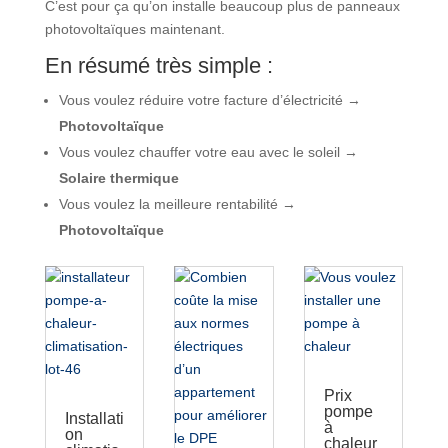
C’est pour ça qu’on installe beaucoup plus de panneaux
photovoltaïques maintenant.
En résumé très simple :
Vous voulez réduire votre facture d’électricité →
Photovoltaïque
Vous voulez chauffer votre eau avec le soleil →
Solaire thermique
Vous voulez la meilleure rentabilité →
Photovoltaïque
Prix
pompe
Installati
à
on
chaleur