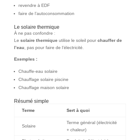
revendre à EDF
faire de l’autoconsommation
Le solaire thermique
À ne pas confondre :
Le
solaire thermique
utilise le soleil pour
chauffer de
l’eau
, pas pour faire de l’électricité.
Exemples :
Chauffe-eau solaire
Chauffage solaire piscine
Chauffage maison solaire
Résumé simple
Terme
Sert à quoi
Terme général (électricité
Solaire
+ chaleur)