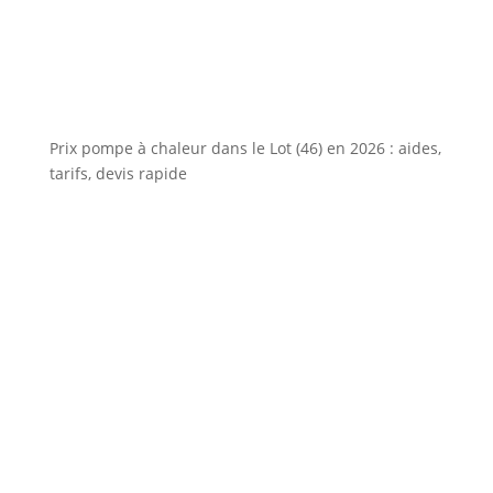
Prix pompe à chaleur dans le Lot (46) en 2026 : aides,
tarifs, devis rapide