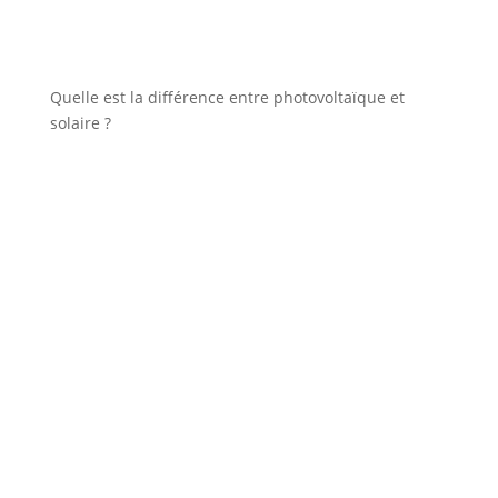
Quelle est la différence entre photovoltaïque et
solaire ?