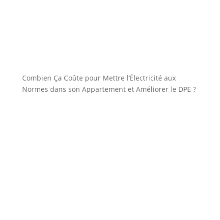
Combien Ça Coûte pour Mettre l’Électricité aux
Normes dans son Appartement et Améliorer le DPE ?