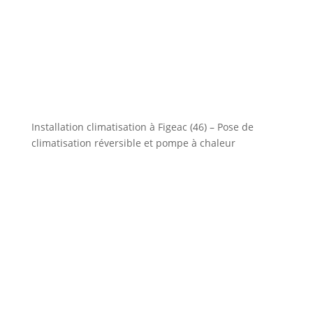
Installation climatisation à Figeac (46) – Pose de
climatisation réversible et pompe à chaleur