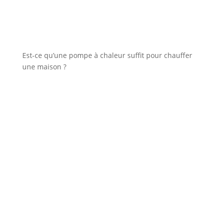
Est-ce qu’une pompe à chaleur suffit pour chauffer
une maison ?